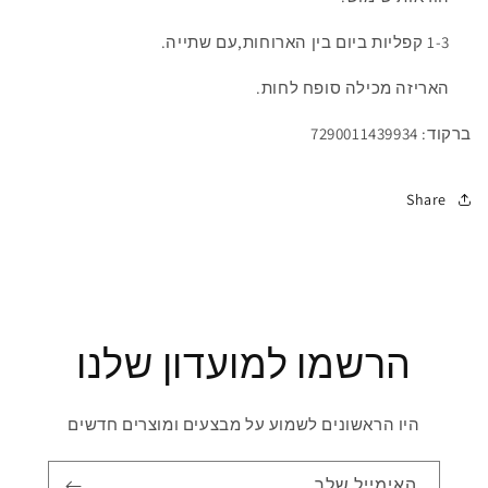
1-3 קפליות ביום בין הארוחות,עם שתייה.
האריזה מכילה סופח לחות.
ברקוד:
7290011439934
Share
הרשמו למועדון שלנו
היו הראשונים לשמוע על מבצעים ומוצרים חדשים
האימייל שלך