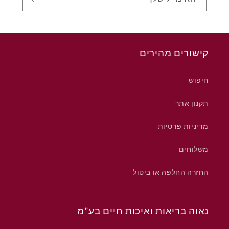
קישורים מהירים
חיפוש
תקנון אתר
מדיניות פרטיות
משלוחים
החזרה החלפה או ביטול
נאוה בריאות ואיכות חיים בע"מ