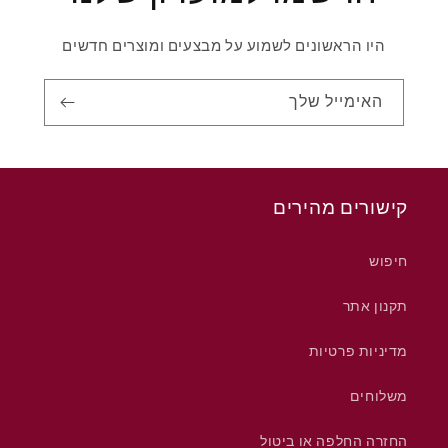
היו הראשונים לשמוע על מבצעים ומוצרים חדשים
האימייל שלך
קישורים מהירים
חיפוש
תקנון אתר
מדיניות פרטיות
משלוחים
החזרה החלפה או ביטול