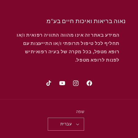
נאוה בריאות ואיכות חיים בע"מ
המידע באתר זה אינו מהווה התוויה רפואית ו/או
תחליף לכל טיפול תרופתי ו/או התייעצות עם
רופא מטפל, בכל מקרה של בעיה רפואיתיש
לפנות לרופא מטפל.
פייסבוק
אינסטגרם
יוטיוב
טיק
טוק
שפה
עברית