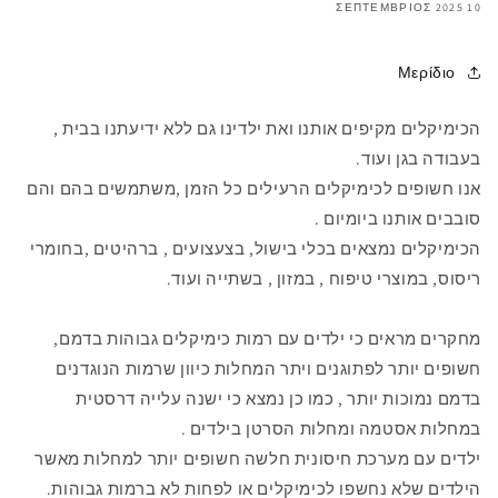
10 ΣΕΠΤΈΜΒΡΙΟΣ 2025
Μερίδιο
הכימיקלים מקיפים אותנו ואת ילדינו גם ללא ידיעתנו בבית ,
בעבודה בגן ועוד.
אנו חשופים לכימיקלים הרעילים כל הזמן ,משתמשים בהם והם
סובבים אותנו ביומיום .
הכימיקלים נמצאים בכלי בישול, בצעצועים , ברהיטים ,בחומרי
ריסוס, במוצרי טיפוח , במזון , בשתייה ועוד.
מחקרים מראים כי ילדים עם רמות כימיקלים גבוהות בדמם,
חשופים יותר לפתוגנים ויתר המחלות כיוון שרמות הנוגדנים
בדמם נמוכות יותר , כמו כן נמצא כי ישנה עלייה דרסטית
במחלות אסטמה ומחלות הסרטן בילדים .
ילדים עם מערכת חיסונית חלשה חשופים יותר למחלות מאשר
הילדים שלא נחשפו לכימיקלים או לפחות לא ברמות גבוהות.